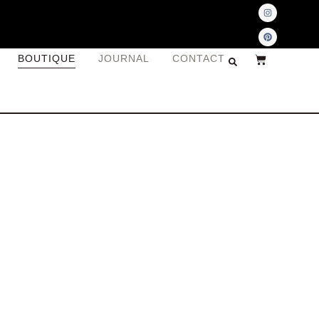
BOUTIQUE
JOURNAL
CONTACT