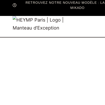
RETROUVEZ NOTRE NOUVEAU MODÈLE : LA
MIKADO