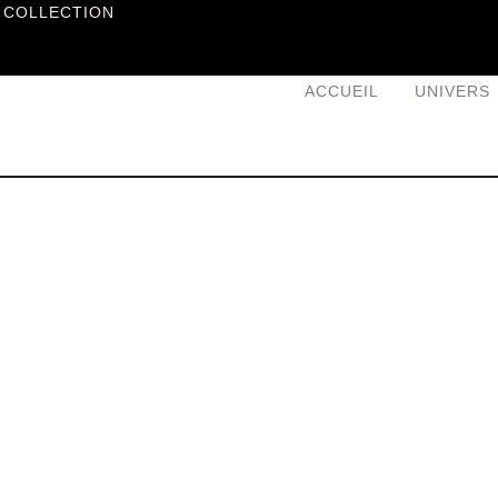
 COLLECTION
ACCUEIL
UNIVERS