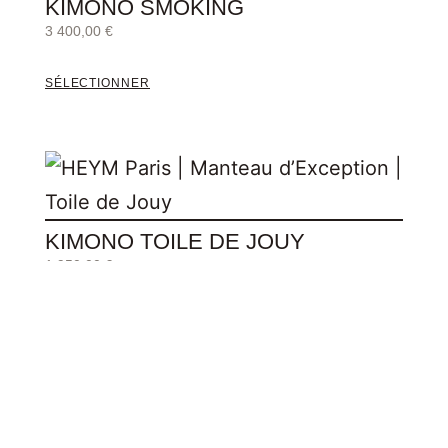
KIMONO SMOKING
3 400,00
€
SÉLECTIONNER
KIMONO TOILE DE JOUY
1 950,00
€
SÉLECTIONNER