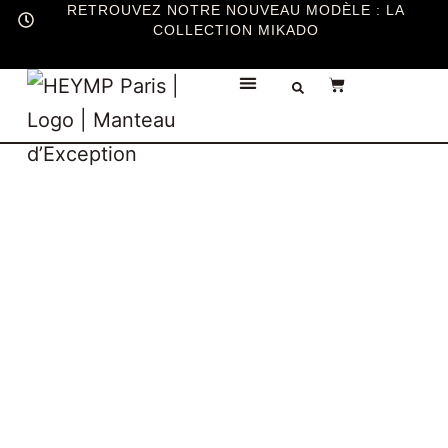
RETROUVEZ NOTRE NOUVEAU MODÈLE : LA
COLLECTION MIKADO