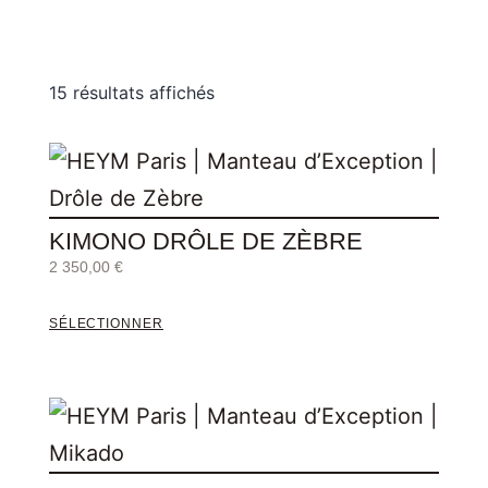
15 résultats affichés
KIMONO DRÔLE DE ZÈBRE
2 350,00
€
SÉLECTIONNER