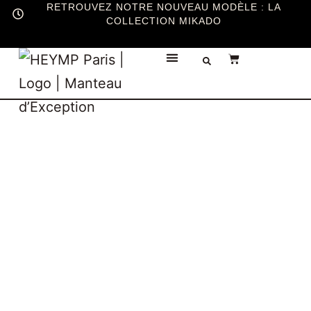
RETROUVEZ NOTRE NOUVEAU MODÈLE : LA
COLLECTION MIKADO