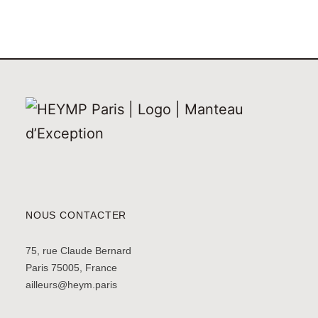
NOUS CONTACTER
75, rue Claude Bernard
Paris 75005, France
ailleurs@heym.paris