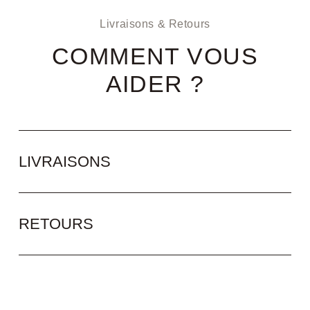
Livraisons & Retours
COMMENT VOUS
AIDER ?
LIVRAISONS
RETOURS