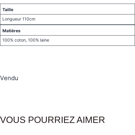
Taille
Longueur 110cm
Matières
100% coton, 100% laine
Vendu
VOUS POURRIEZ AIMER