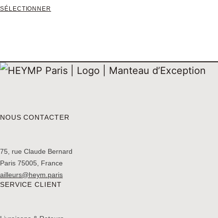
SÉLECTIONNER
NOUS CONTACTER
75, rue Claude Bernard
Paris 75005, France
ailleurs@heym.paris
SERVICE CLIENT