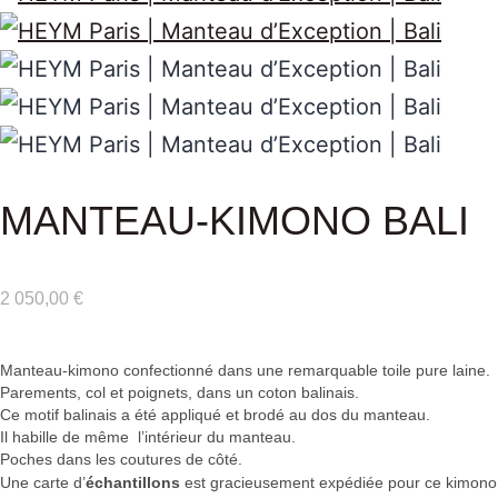
MANTEAU-KIMONO BALI
2 050,00
€
Manteau-kimono confectionné dans une remarquable toile pure laine.
Parements, col et poignets, dans un coton balinais.
Ce motif balinais a été appliqué et brodé au dos du manteau.
Il habille de même l’intérieur du manteau.
Poches dans les coutures de côté.
Une carte d’
échantillons
est gracieusement expédiée pour ce kimono