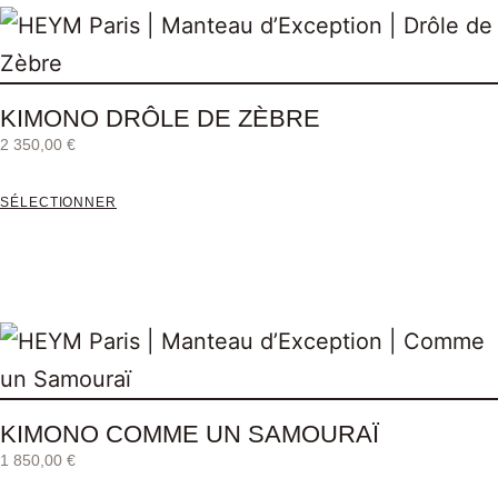
KIMONO DRÔLE DE ZÈBRE
2 350,00
€
SÉLECTIONNER
KIMONO COMME UN SAMOURAÏ
1 850,00
€