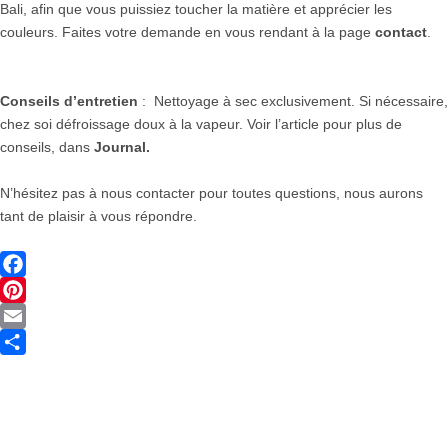
Bali, afin que vous puissiez toucher la matière et apprécier les
couleurs. Faites votre demande en vous rendant à la page
contact
.
Conseils d’entretien
: Nettoyage à sec exclusivement. Si nécessaire,
chez soi défroissage doux à la vapeur. Voir l’article pour plus de
conseils, dans
Journal.
N’hésitez pas à nous contacter pour toutes questions, nous aurons
tant de plaisir à vous répondre.
Facebook
Pinterest
Email
Partager