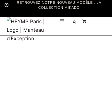
RETROUVEZ NOTRE NOUVEAU MODÈLE : LA
COLLECTION MIKADO